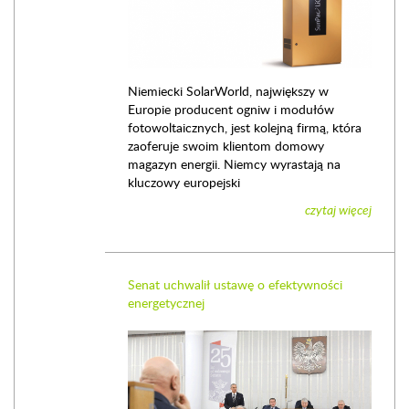
Niemiecki SolarWorld, największy w
Europie producent ogniw i modułów
fotowoltaicznych, jest kolejną firmą, która
zaoferuje swoim klientom domowy
magazyn energii. Niemcy wyrastają na
kluczowy europejski
czytaj więcej
Senat uchwalił ustawę o efektywności
energetycznej