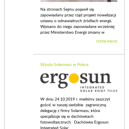
Na stronach Sejmu pojawił się
zapowiadany przez rząd projekt nowelizacji
ustawy o odnawialnych źródłach energii.
Wpisano do niego zapowiadane wcześniej
przez Ministerstwo Energii zmiany w
czytaj więcej
Wizyta Solarmass w Polsce
W dniu 24.10.2019 r. mieliśmy zaszczyt
gościć w naszej siedzibie zagraniczną
delegację z firmy Solarmass, która
specjalizuje się w dachówkach
fotowoltaicznych. Dachówka Ergosun
Integrated Solar