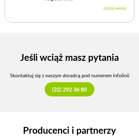
czytaj więcej
Jeśli wciąż masz pytania
Skontaktuj się z naszym doradcą pod numerem infolinii
(22) 292 36 80
Producenci i partnerzy