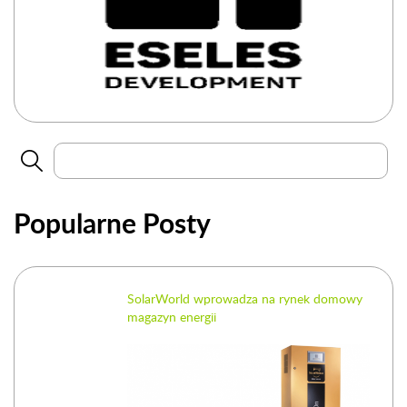
Popularne Posty
SolarWorld wprowadza na rynek domowy
magazyn energii