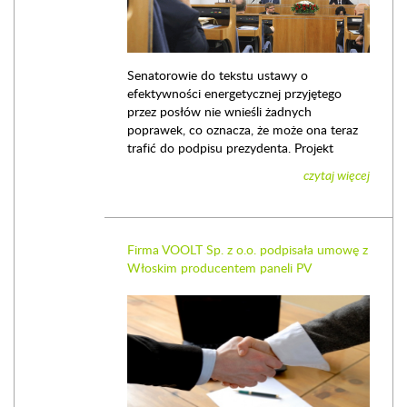
Senatorowie do tekstu ustawy o
efektywności energetycznej przyjętego
przez posłów nie wnieśli żadnych
poprawek, co oznacza, że może ona teraz
trafić do podpisu prezydenta. Projekt
czytaj więcej
Firma VOOLT Sp. z o.o. podpisała umowę z
Włoskim producentem paneli PV