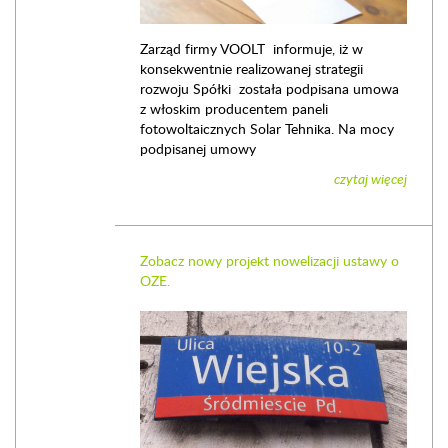
Zarząd firmy VOOLT informuje, iż w
konsekwentnie realizowanej strategii
rozwoju Spółki została podpisana umowa
z włoskim producentem paneli
fotowoltaicznych Solar Tehnika. Na mocy
podpisanej umowy
czytaj więcej
Zobacz nowy projekt nowelizacji ustawy o
OZE.